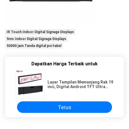
IR Touch Indoor Digital Signage Displays
5ms Indoor Digital Signage Displays
50000 jam Tanda digital portabel
Dapatkan Harga Terbaik untuk
Layar Tampilan Memanjang Rak 19
inci, Digital Android TFT Ultra
Lebar Digital Signage
Terus