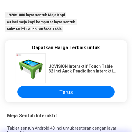
1920x1080 layar sentuh Meja Kopi
43 inci meja kopi komputer layar sentuh
60hz Multi Touch Surface Table
Dapatkan Harga Terbaik untuk
JCVISION Interaktif Touch Table
32 inci Anak Pendidikan Interaktif
Meja Komputer
Terus
Meja Sentuh Interaktif
Tablet sentuh Android 43 inci untuk restoran dengan layar