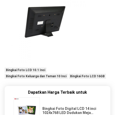
Bingkai Foto LCD 10.1 Inci
Bingkai Foto Keluarga dan Teman 10 Inci
Bingkai Foto LCD 16GB
Dapatkan Harga Terbaik untuk
Bingkai Foto Digital LCD 14 inci
1024x768 LED Dudukan Meja