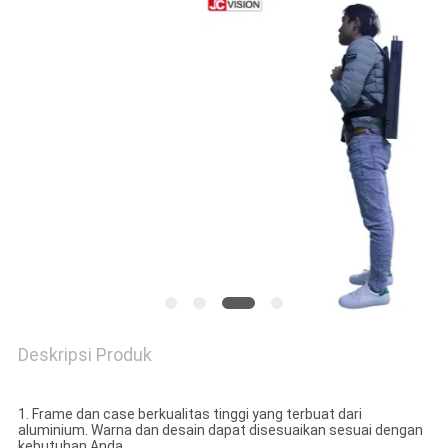
SITEMAP
KEBIJAKAN
PRIVASI
Deskripsi Produk
1. Frame dan case berkualitas tinggi yang terbuat dari
aluminium. Warna dan desain dapat disesuaikan sesuai dengan
kebutuhan Anda.