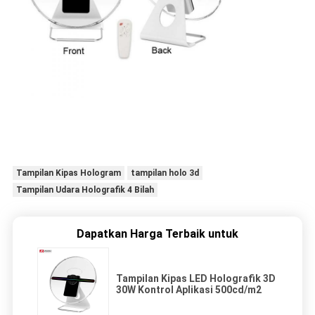
Tampilan Kipas Hologram
tampilan holo 3d
Tampilan Udara Holografik 4 Bilah
Dapatkan Harga Terbaik untuk
Tampilan Kipas LED Holografik 3D
30W Kontrol Aplikasi 500cd/m2