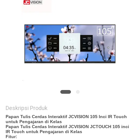
SITEMAP
KEBIJAKAN
PRIVASI
Deskripsi Produk
Papan Tulis Cerdas Interaktif JCVISION 105 Inci IR Touch
untuk Pengajaran di Kelas
Papan Tulis Cerdas Interaktif JCVISION JCTOUCH 105 inci
IR Touch untuk Pengajaran di Kelas
Fitur: