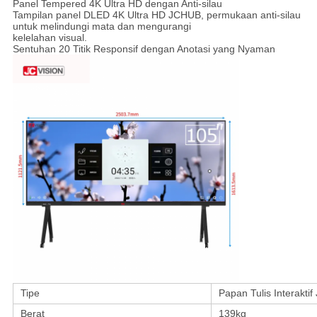
Panel Tempered 4K Ultra HD dengan Anti-silau
Tampilan panel DLED 4K Ultra HD JCHUB, permukaan anti-silau
untuk melindungi mata dan mengurangi
kelelahan visual.
Sentuhan 20 Titik Responsif dengan Anotasi yang Nyaman
Tipe
Papan Tulis Interakti
Berat
139kg