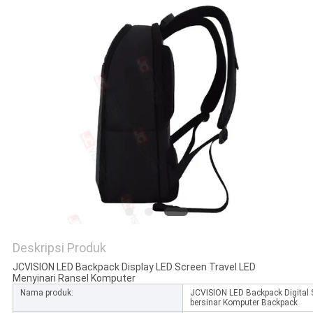
SITEMAP
KEBIJAKAN
PRIVASI
Deskripsi Produk
JCVISION LED Backpack Display LED Screen Travel LED
Menyinari Ransel Komputer
Nama produk:
JCVISION LED Backpack Digital 
bersinar Komputer Backpack