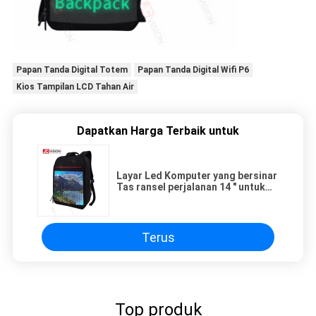
Papan Tanda Digital Totem
Papan Tanda Digital Wifi P6
Kios Tampilan LCD Tahan Air
Dapatkan Harga Terbaik untuk
Layar Led Komputer yang bersinar
Tas ransel perjalanan 14 " untuk
outdoor
Terus
Top produk