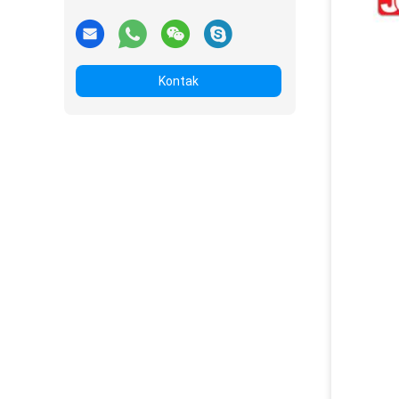
Kontak